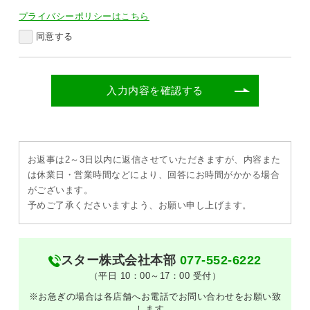
プライバシーポリシーはこちら
同意する
入力内容を確認する
お返事は2～3日以内に返信させていただきますが、内容また
は休業日・営業時間などにより、回答にお時間がかかる場合
がございます。
予めご了承くださいますよう、お願い申し上げます。
スター株式会社本部
077-552-6222
（平日 10：00～17：00 受付）
※お急ぎの場合は各店舗へお電話でお問い合わせをお願い致
します。