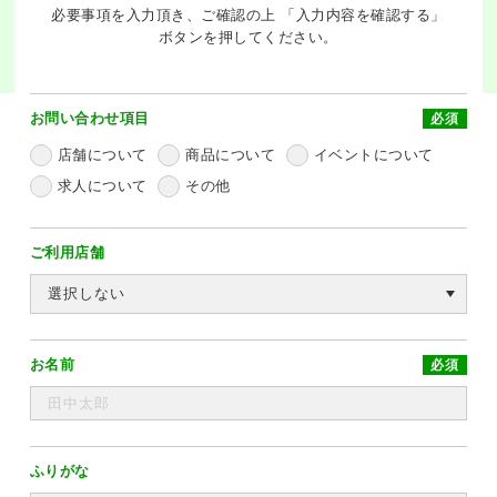
必要事項を入力頂き、ご確認の上 「入力内容を確認する」
ボタンを押してください。
お問い合わせ項目
必須
店舗について
商品について
イベントについて
求人について
その他
ご利用店舗
お名前
必須
ふりがな