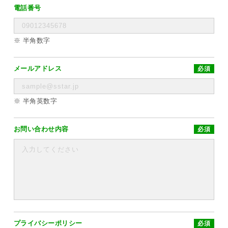
電話番号
※ 半角数字
メールアドレス
必須
※ 半角英数字
お問い合わせ内容
必須
プライバシーポリシー
必須