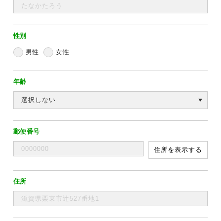
性別
男性
女性
年齢
郵便番号
住所を表示する
住所